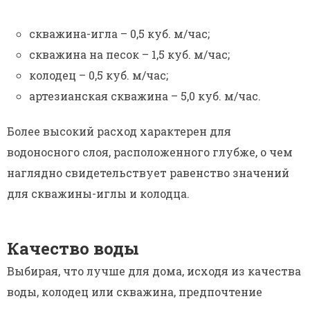
скважина-игла – 0,5 куб. м/час;
скважина на песок – 1,5 куб. м/час;
колодец – 0,5 куб. м/час;
артезианская скважина – 5,0 куб. м/час.
Более высокий расход характерен для
водоносного слоя, расположенного глубже, о чем
наглядно свидетельствует равенство значений
для скважины-иглы и колодца.
Качество воды
Выбирая, что лучше для дома, исходя из качества
воды, колодец или скважина, предпочтение