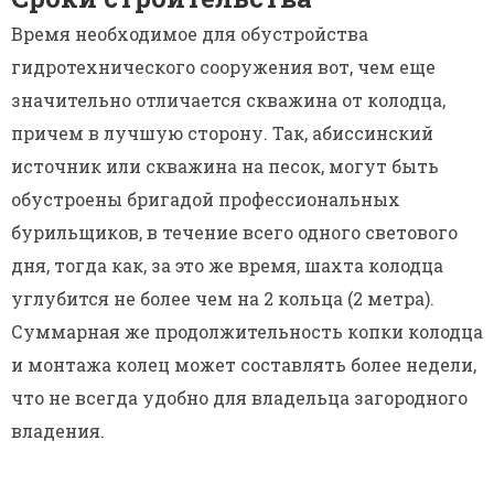
Время необходимое для обустройства
гидротехнического сооружения вот, чем еще
значительно отличается скважина от колодца,
причем в лучшую сторону. Так, абиссинский
источник или скважина на песок, могут быть
обустроены бригадой профессиональных
бурильщиков, в течение всего одного светового
дня, тогда как, за это же время, шахта колодца
углубится не более чем на 2 кольца (2 метра).
Суммарная же продолжительность копки колодца
и монтажа колец может составлять более недели,
что не всегда удобно для владельца загородного
владения.