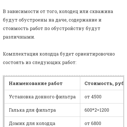
В зависимости от того, колодец или скважина
будут обустроены на даче, содержание и
стоимость работ по обустройству будут
различными.
Комплектация колодца будет ориентировочно
состоять из следующих работ:
Наименование работ
Стоимость, руб.
Установка донного фильтра
от 4500
Галька для фильтра
600*2=1200
Домик для колодца
от 6800