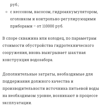
руб.;
с кессоном, насосом, гидроаккумулятором,
оголовком и контрольно-регулирующими
приборами – от 110000 руб.
В споре скважина или колодец, по параметрам
стоимости обустройства гидротехнического
сооружения, вновь выигрывает шахтная
конструкция водозабора.
Дополнительные затраты, необходимые для
поддержания должного качества и
производительности источника питьевой воды
на необходимом уровне, возникают в процессе
эксплуатации.