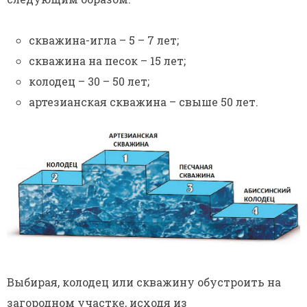
скважина-игла – 5 – 7 лет;
скважина на песок – 15 лет;
колодец – 30 – 50 лет;
артезианская скважина – свыше 50 лет.
Выбирая, колодец или скважину обустроить на
загородном участке, исходя из