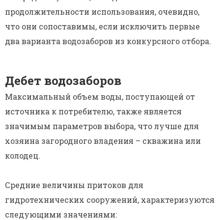
продолжительности использования, очевидно,
что они сопоставимы, если исключить первые
два варианта водозаборов из конкурсного отбора.
Дебет водозаборов
Максимальный объем воды, поступающей от
источника к потребителю, также является
значимым параметров выбора, что лучше для
хозяина загородного владения – скважина или
колодец.
Средние величины притоков для
гидротехнических сооружений, характеризуются
следующими значениями: