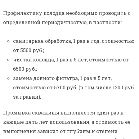
Профилактику колодца необходимо проводить с
определенной периодичностью, в частности:
санитарная обработка, 1 раз в год, стоимостью
от 5500 руб.;
чистка колодца, 1 раз в 5 лет, стоимостью от
6500 руб.;
замена донного фильтра, 1 раз в 5 лет,
стоимостью от 5700 руб. (в том числе 1200 руб.
за гравий).
Промывка скважины выполняется один раз в
каждые пять лет использования, а стоимость её
выполнения зависит от глубины и степени