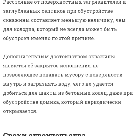
Расстояние от поверхностных загрязнителей и
заглубленных септиков при обустройстве
скважины составляет меньшую величину, чем
для колодца, который не всегда может быть
обустроен именно по этой причине.
Дополнительным достоинством скважины
является её закрытое исполнение, не
позволяющее попадать мусору с поверхности
внутрь и загрязнять воду, чего не удается
добиться для шахты из бетонных колец, даже при
обустройстве домика, который периодически
открывается.
Сроки строительства