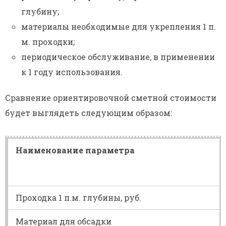
глубину;
материалы необходимые для укрепления 1 п.
м. проходки;
периодическое обслуживание, в применении
к 1 году использования.
Сравнение ориентировочной сметной стоимости
будет выглядеть следующим образом:
Наименование параметра
Проходка 1 п.м. глубины, руб.
Материал для обсадки