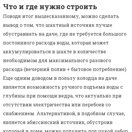
Что и где нужно строить
Поводя итог вышесказанному, можно сделать
вывод о том, что шахтный источник лучше
обустраивать на даче, где не требуется большого
постоянного расхода воды, которая может
аккумулироваться в шахте в количестве
необходимом для максимального разового
расхода (вечерний полив + бытовое потребление).
Еще одним доводом в пользу колодца на даче
является возможность ручного подъема воды с
глубины при помощи ведра, что актуально при
отсутствии электричества или перебоев со
снабжением. Альтернативой, в подобном случае,
является абиссинский источник, обустроив
который в доме, можно получить под рукой забор