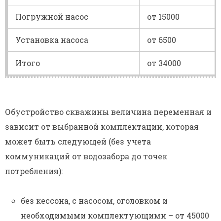
Погружной насос
от 15000
Установка насоса
от 6500
Итого
от 34000
Обустройство скважины величина переменная и
зависит от выбранной комплектации, которая
может быть следующей (без учета
коммуникаций от водозабора до точек
потребления):
без кессона, с насосом, оголовком и
необходимыми комплектующими – от 45000