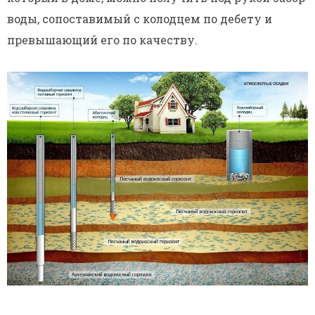
воды, сопоставимый с колодцем по дебету и
превышающий его по качеству.