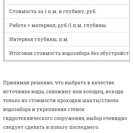
Стоимость за 1 п.м. в глубину, руб.
Работа + материал, руб./1 п.м. глубины
Интервал глубины, п.м.
Итоговая стоимость водозабора без обустройства
Принимая решение, что выбрать в качестве
источника воды, скважину или колодец, исходя
только из стоимости проходки шахты/ствола
водозабора и укрепления стенок
гидротехнического сооружения, выбор очевидно
следует сделать в пользу последнего.