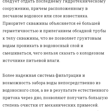
следует отдать последнему гидротехническому
сооружению, причем расположенному в
песчаном водоносе или слое известняка.
Приоритет скважины объясняется её большей
герметичностью и прилеганием обсадной трубы
к телу скважины, что не позволяет грунтовым
водам проникать в водоносный слой и
смешиваться, чего нельзя сказать о колодезном
источнике питьевой влаги.
Более надежная система фильтрации и
возможность забора воды непосредственно из
водоносного слоя, а не в результате естественного
притока через дно, позволяют получить большую
степень очистки от механических примесей.