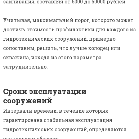
заиливания, составляя от 6000 до 50000 рублей.
Учитывая, максимальный порог, которого может
достичь стоимость профилактики для каждого из
гидротехнических сооружений, примерно
сопоставим, решить, что лучше колодец или
скважина, исходя из этого параметра
затруднительно.
Сроки эксплуатации
сооружений
Интервалы времени, в течение которых
гарантирована стабильная эксплуатация
гидротехнических сооружений, определяются
следующим образом: