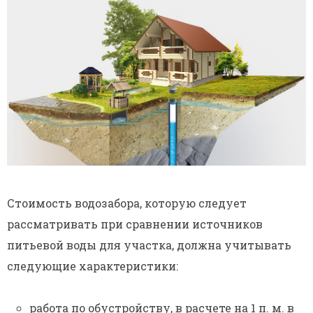
Стоимость водозабора, которую следует
рассматривать при сравнении источников
питьевой воды для участка, должна учитывать
следующие характеристики:
работа по обустройству, в расчете на 1 п. м. в