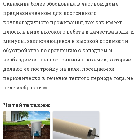
Скважина более обоснована в частном доме,
предназначенном для постоянного
круглогодичного проживания, так как имеет
плюсы в виде высокого дебета и качества воды, и
минусы, заключающиеся в высокой стоимости
обустройства по сравнению с колодцем и
необходимостью постоянной прокачки, которые
делают ее постройку на даче, посещаемой
периодически в течение теплого периода года, не
целесообразным.
Читайте также: