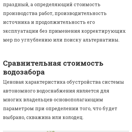
праздный, а определяющий стоимость
производства работ, производительность
источника и продолжительность его
эксплуатации без применения корректирующих
мер по углублению или поиску альтернативы.
Сравнительная стоимость
водозабора
Ценовая характеристика обустройства системы
автономного водоснабжения является для
многих владельцев основополагающим
параметром при определении того, что будет
выбрано, скважина или колодец.