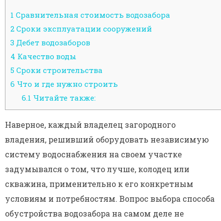
1
Сравнительная стоимость водозабора
2
Сроки эксплуатации сооружений
3
Дебет водозаборов
4
Качество воды
5
Сроки строительства
6
Что и где нужно строить
6.1
Читайте также:
Наверное, каждый владелец загородного
владения, решивший оборудовать независимую
систему водоснабжения на своем участке
задумывался о том, что лучше, колодец или
скважина, применительно к его конкретным
условиям и потребностям. Вопрос выбора способа
обустройства водозабора на самом деле не