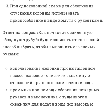
При одноколонной схеме для облегчения
опускания колонны использовать
приспособление в виде хомута с рукоятками.
Ответ на вопрос: «Как почистить заиленную
обсадную трубу?» будет зависеть от того какой
способ выбрать, чтобы выполнить его своими
руками:
использование желонки при вытащенном
насосе позволяет очистить скважину от
отложений при невысоком стоянии воды;
промывка при помощи сборки из пожарных
рукавов и наконечника, опущенного в
скважину для подачи воды под высоким