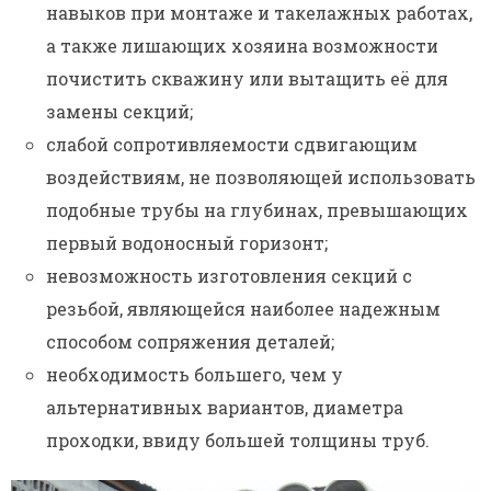
навыков при монтаже и такелажных работах,
а также лишающих хозяина возможности
почистить скважину или вытащить её для
замены секций;
слабой сопротивляемости сдвигающим
воздействиям, не позволяющей использовать
подобные трубы на глубинах, превышающих
первый водоносный горизонт;
невозможность изготовления секций с
резьбой, являющейся наиболее надежным
способом сопряжения деталей;
необходимость большего, чем у
альтернативных вариантов, диаметра
проходки, ввиду большей толщины труб.