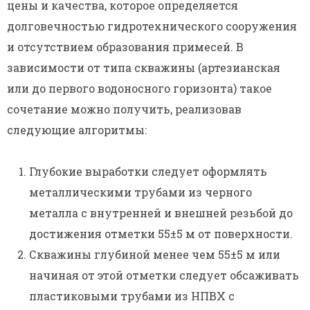
цены и качества, которое определяется
долговечностью гидротехнического сооружения
и отсутствием образования примесей. В
зависимости от типа скважины (артезианская
или до первого водоносного горизонта) такое
сочетание можно получить, реализовав
следующие алгоритмы:
Глубокие выработки следует оформлять
металлическими трубами из черного
металла с внутренней и внешней резьбой до
достижения отметки 55±5 м от поверхности.
Скважины глубиной менее чем 55±5 м или
начиная от этой отметки следует обсаживать
пластиковыми трубами из НПВХ с