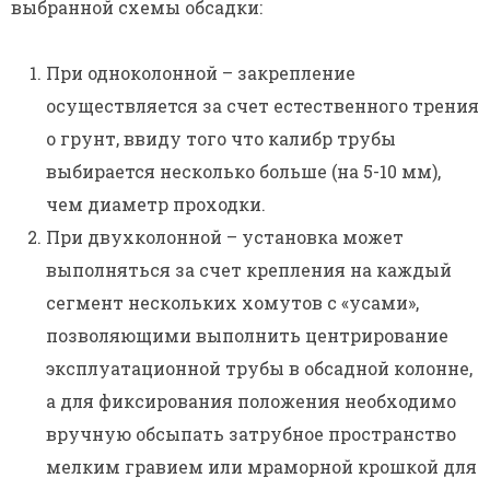
выбранной схемы обсадки:
При одноколонной – закрепление
осуществляется за счет естественного трения
о грунт, ввиду того что калибр трубы
выбирается несколько больше (на 5-10 мм),
чем диаметр проходки.
При двухколонной – установка может
выполняться за счет крепления на каждый
сегмент нескольких хомутов с «усами»,
позволяющими выполнить центрирование
эксплуатационной трубы в обсадной колонне,
а для фиксирования положения необходимо
вручную обсыпать затрубное пространство
мелким гравием или мраморной крошкой для