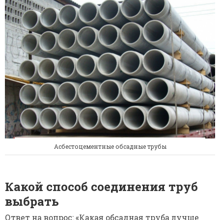
Асбестоцементные обсадные трубы
Какой способ соединения труб
выбрать
Ответ на вопрос: «Какая обсадная труба лучше