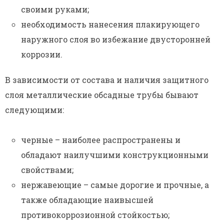
своими руками;
необходимость нанесения плакирующего
наружного слоя во избежание двусторонней
коррозии.
В зависимости от состава и наличия защитного
слоя металлические обсадные трубы бывают
следующими:
черные – наиболее распространены и
обладают наилучшими конструкционными
свойствами;
нержавеющие – самые дорогие и прочные, а
также обладающие наивысшей
противокоррозионной стойкостью;