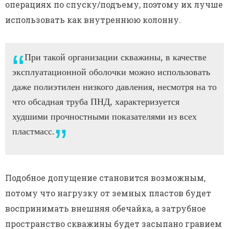
операциях по спуску/подъему, поэтому их лучше
использовать как внутреннюю колонну.
При такой организации скважины, в качестве
эксплуатационной оболочки можно использовать
даже полиэтилен низкого давления, несмотря на то
что обсадная труба ПНД, характеризуется
худшими прочностными показателями из всех
пластмасс.
Подобное допущение становится возможным,
потому что нагрузку от земных пластов будет
воспринимать внешняя обечайка, а затрубное
пространство скважины будет засыпано гравием