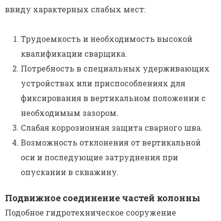
ввиду характерных слабых мест:
Трудоемкость и необходимость высокой
квалификации сварщика.
Потребность в специальных удерживающих
устройствах или приспособлениях для
фиксирования в вертикальном положении с
необходимым зазором.
Слабая коррозионная защита сварного шва.
Возможность отклонения от вертикальной
оси и последующие затруднения при
опускании в скважину.
Подвижное соединение частей колонны
Подобное гидротехническое сооружение