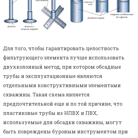
Для того, чтобы гарантировать целостность
фильтрующего элемента лучше использовать
двухколонный метод, при котором обсадные
трубы и эксплуатационные являются
отдельными конструктивными элементами
скважины. Такая схема является
предпочтительной еще и по той причине, что
пластиковые трубы из НПВХ и ПВХ,
используемые для обсадки скважины, могут
быть повреждены буровым инструментом при