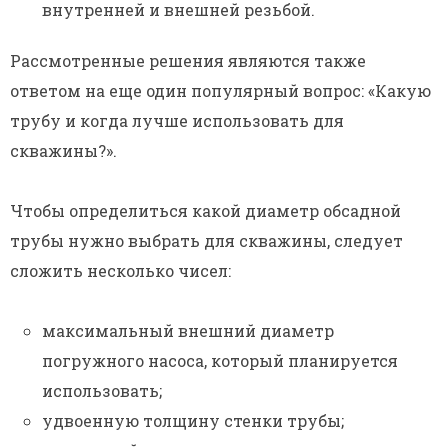
внутренней и внешней резьбой.
Рассмотренные решения являются также
ответом на еще один популярный вопрос: «Какую
трубу и когда лучше использовать для
скважины?».
Чтобы определиться какой диаметр обсадной
трубы нужно выбрать для скважины, следует
сложить несколько чисел:
максимальный внешний диаметр
погружного насоса, который планируется
использовать;
удвоенную толщину стенки трубы;