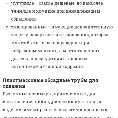
чугунные – самые дешевые, но наиболее
тяжелые и хрупкие при ненадлежащем
обращении;
эмалированные – имеющие дополнительную
защиту поверхности от окисления, которая
может быть легко повреждена при
небрежном монтаже, а место точечного
дефекта впоследствии становится
источником активной коррозии.
Пластмассовые обсадные трубы для
скважин
Различные полимеры, применяемые для
изготовления цилиндрических пустотелых
изделий, имеют разные показатели прочности,
эластичности и жесткости, а использование того