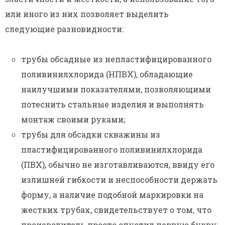
или иного из них позволяет выделить
следующие разновидности:
трубы обсадные из непластифицированного
поливинилхлорида (НПВХ), обладающие
наилучшими показателями, позволяющими
потеснить стальные изделия и выполнять
монтаж своими руками;
трубы для обсадки скважины из
пластифицированного поливинилхлорида
(ПВХ), обычно не изготавливаются, ввиду его
излишней гибкости и неспособности держать
форму, а наличие подобной маркировки на
жестких трубах, свидетельствует о том, что
производитель просто опустил первую букву;