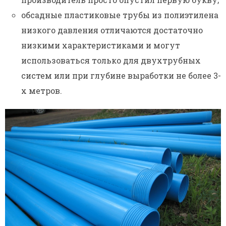
обсадные пластиковые трубы из полиэтилена
низкого давления отличаются достаточно
низкими характеристиками и могут
использоваться только для двухтрубных
систем или при глубине выработки не более 3-
х метров.