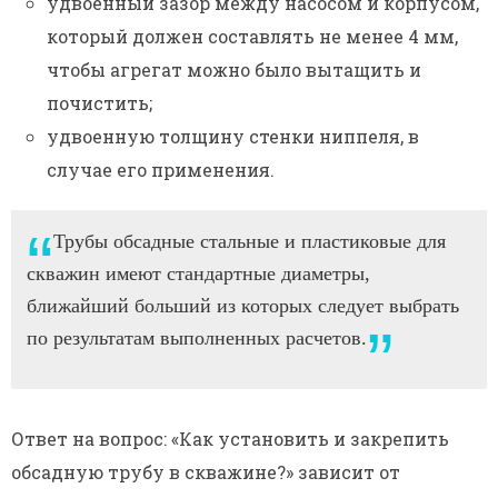
удвоенный зазор между насосом и корпусом,
который должен составлять не менее 4 мм,
чтобы агрегат можно было вытащить и
почистить;
удвоенную толщину стенки ниппеля, в
случае его применения.
Трубы обсадные стальные и пластиковые для
скважин имеют стандартные диаметры,
ближайший больший из которых следует выбрать
по результатам выполненных расчетов.
Ответ на вопрос: «Как установить и закрепить
обсадную трубу в скважине?» зависит от