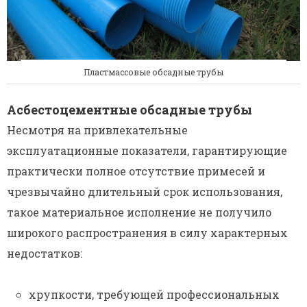
Пластмассовые обсадные трубы
Асбестоцементные обсадные трубы
Несмотря на привлекательные
эксплуатационные показатели, гарантирующие
практически полное отсутствие примесей и
чрезвычайно длительный срок использования,
такое материальное исполнение не получило
широкого распространения в силу характерных
недостатков:
хрупкости, требующей профессиональных