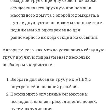
обсадной трубы при двухколонной схеме
осуществляется вручную при помощи
массивного хомута с опорой и домкрата, а
лучше двух, устанавливаемых оппозитно и
поднимаемых одновременно для
равномерного выхода секций из обсыпки.
Алгоритм того, как можно установить обсадную
трубу вручную подразумевает несколько
необходимых действий:
Выбрать для обсадки трубу их НПВХ с
внутренней и внешней резьбой.
Производить опускание сегментов и
последовательное присоединение новых,
путем вкручивания.