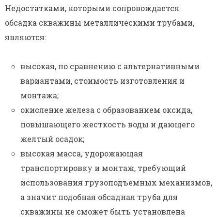
Недостатками, которыми сопровождается
обсадка скважины металлическими трубами,
являются:
высокая, по сравнению с альтернативными
вариантами, стоимость изготовления и
монтажа;
окисление железа с образованием оксида,
повышающего жесткость воды и дающего
желтый осадок;
высокая масса, удорожающая
транспортировку и монтаж, требующий
использования грузоподъемных механизмов,
а значит подобная обсадная труба для
скважины не сможет быть установлена