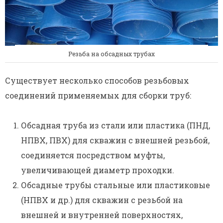
Резьба на обсадных трубах
Существует несколько способов резьбовых
соединений применяемых для сборки труб:
Обсадная труба из стали или пластика (ПНД,
НПВХ, ПВХ) для скважин с внешней резьбой,
соединяется посредством муфты,
увеличивающей диаметр проходки.
Обсадные трубы стальные или пластиковые
(НПВХ и др.) для скважин с резьбой на
внешней и внутренней поверхностях,