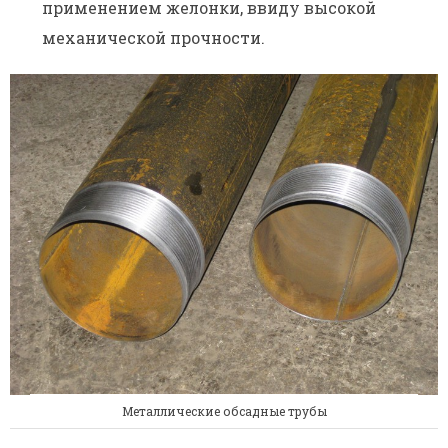
применением желонки, ввиду высокой
механической прочности.
Металлические обсадные трубы