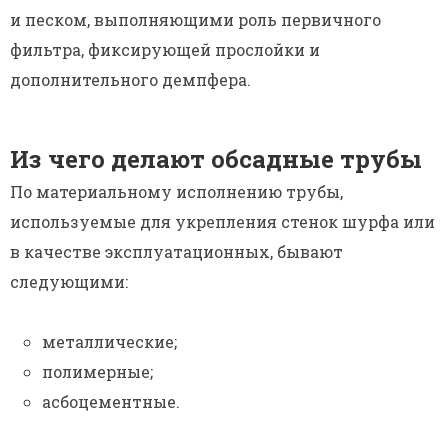
и песком, выполняющими роль первичного
фильтра, фиксирующей прослойки и
дополнительного демпфера.
Из чего делают обсадные трубы
По материальному исполнению трубы,
используемые для укрепления стенок шурфа или
в качестве эксплуатационных, бывают
следующими:
металлические;
полимерные;
асбоцементные.