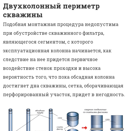
Двухколонный периметр
скважины
Подобная монтажная процедура недопустима
при обустройстве скважинного фильтра,
являющегося сегментом, с которого
эксплуатационная колонна начинается, как
следствие на нее придется первичное
воздействие стенок проходки и высока
вероятность того, что пока обсадная колонна
достигнет дна скважины, сетка, оборачивающая
перфорированный участок, придет в негодность.