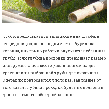
Чтобы предотвратить засыпание дна шурфа, в
очередной раз, когда поднимается бурильная
колонна, внутрь выработки опускаются обсадные
трубы, если глубина проходки превышает размер
инструмента по высоте увеличенный на две
трети длины выбранной трубы для скважины.
Операции повторяются число раз, зависящее от
того какая глубина проходки будет выполнена и
длины сегмента обсадной колонны.