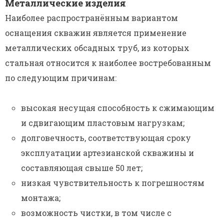
Металлические изделия
Наиболее распространённым вариантом
оснащения скважин является применение
металлических обсадных труб, из которых
стальная относится к наиболее востребованным
по следующим причинам:
высокая несущая способность к сжимающим
и сдвигающим пластовым нагрузкам;
долговечность, соответствующая сроку
эксплуатации артезианской скважины и
составляющая свыше 50 лет;
низкая чувствительность к погрешностям
монтажа;
возможность чистки, в том числе с