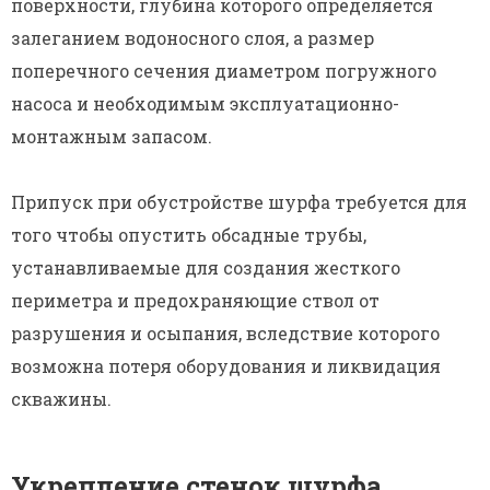
поверхности, глубина которого определяется
залеганием водоносного слоя, а размер
поперечного сечения диаметром погружного
насоса и необходимым эксплуатационно-
монтажным запасом.
Припуск при обустройстве шурфа требуется для
того чтобы опустить обсадные трубы,
устанавливаемые для создания жесткого
периметра и предохраняющие ствол от
разрушения и осыпания, вследствие которого
возможна потеря оборудования и ликвидация
скважины.
Укрепление стенок шурфа