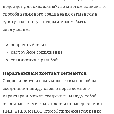
подойдет для скважины?» во многом зависит от
способа взаимного соединения сегментов в
единую колонну, который может быть
следующим:
сварочный стык;
раструбное сопряжение;
соединения с резьбой.
Неразъемный контакт сегментов
Сварка является самым жестким способом
соединения ввиду своего неразъёмного
характера и может соединить между собой
стальные сегменты и пластиковые детали из
ПНД, НПВХ и ПВХ. Способ применяется редко