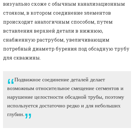
визуально схоже с обычным канализационным
стояком, в котором соединение элементов
происходит аналогичным способом, путем
вставления верхней детали в нижнюю,
снабженную раструбом, увеличивающим
потребный диаметр бурения под обсадную трубу
для скважины.
Подвижное соединение деталей делает
возможным относительное смещение сегментов и
нарушение целостности обсадной трубы, поэтому
используется достаточно редко и для небольших
глубин.