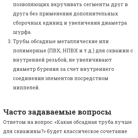
позволяющих вкручивать сегменты друг в
друга без применения дополнительных
сборочных единиц и увеличения диаметра
шурфа.
Трубы обсадные металлические или
полимерные (ПВХ, НПВХ и т.д.) для скважин с
внутренней резьбой, не увеличивают
диаметр бурения за счет внутреннего
соединения элементов посредством
ниппелей.
Часто задаваемые вопросы
Ответом на вопрос: «Какая обсадная труба лучше
для скважины?» будет классическое сочетание