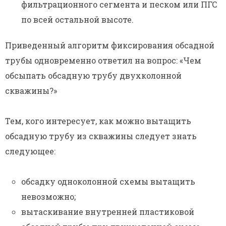
фильтрационного сегмента и песком или ПГС
по всей остальной высоте.
Приведенный алгоритм фиксирования обсадной
трубы одновременно ответил на вопрос: «Чем
обсыпать обсадную трубу двухколонной
скважины?»
Тем, кого интересует, как можно вытащить
обсадную трубу из скважины следует знать
следующее:
обсадку одноколонной схемы вытащить
невозможно;
вытаскивание внутренней пластиковой