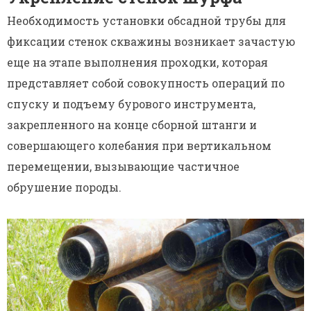
Необходимость установки обсадной трубы для
фиксации стенок скважины возникает зачастую
еще на этапе выполнения проходки, которая
представляет собой совокупность операций по
спуску и подъему бурового инструмента,
закрепленного на конце сборной штанги и
совершающего колебания при вертикальном
перемещении, вызывающие частичное
обрушение породы.