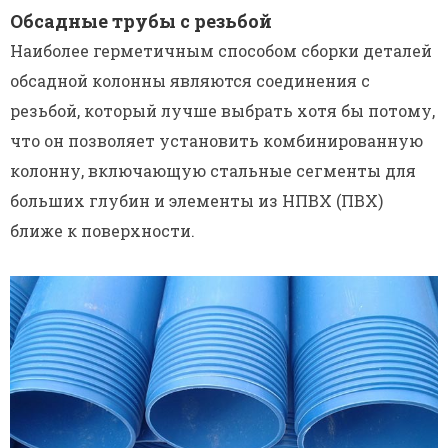
Обсадные трубы с резьбой
Наиболее герметичным способом сборки деталей
обсадной колонны являются соединения с
резьбой, который лучше выбрать хотя бы потому,
что он позволяет установить комбинированную
колонну, включающую стальные сегменты для
больших глубин и элементы из НПВХ (ПВХ)
ближе к поверхности.